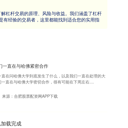
了解杠杆交易的原理、风险与收益。我们涵盖了杠杆
是有经验的交易者，这里都能找到适合您的实用指
们一直在与哈佛紧密合作
一直在问哈佛大学到底发生了什么，以及我们一直在处理的大
一直在与哈佛大学密切合作，很有可能在下周左右....
来源：合肥股票配资网APP下载
已加载完成