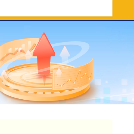
配
配资炒股
在线配资炒股