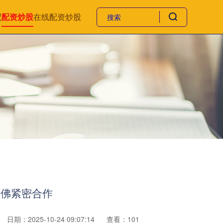
配
配资炒股
在线配资炒股
哈佛紧密合作
日期：2025-10-24 09:07:14
查看：101