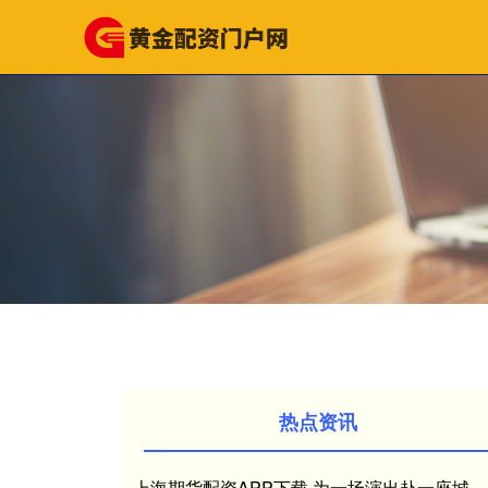
热点资讯
上海期货配资APP下载 为一场演出赴一座城，