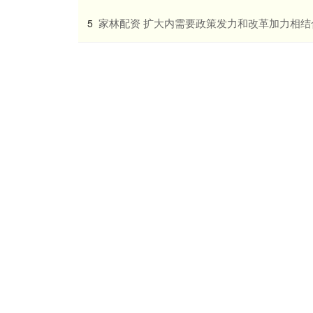
​家林配资 扩大内需要政策发力和改革加力相结
5