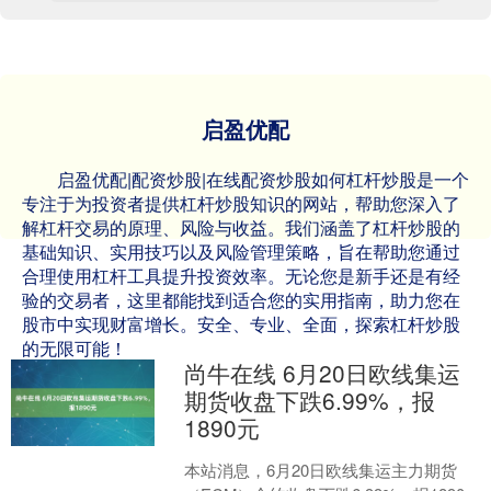
启盈优配
启盈优配|配资炒股|在线配资炒股如何杠杆炒股是一个
专注于为投资者提供杠杆炒股知识的网站，帮助您深入了
解杠杆交易的原理、风险与收益。我们涵盖了杠杆炒股的
基础知识、实用技巧以及风险管理策略，旨在帮助您通过
合理使用杠杆工具提升投资效率。无论您是新手还是有经
验的交易者，这里都能找到适合您的实用指南，助力您在
股市中实现财富增长。安全、专业、全面，探索杠杆炒股
的无限可能！
尚牛在线 6月20日欧线集运
期货收盘下跌6.99%，报
1890元
本站消息，6月20日欧线集运主力期货