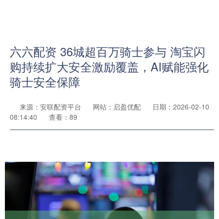
六六配资 36城超百万骑士参与 淘宝闪
购持续扩大安全激励覆盖，AI赋能强化
骑士安全保障
来源：安联配资平台
网站：启盈优配
日期：2026-02-10
08:14:40
查看：89