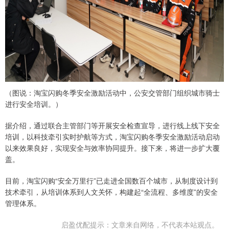
（图说：淘宝闪购冬季安全激励活动中，公安交管部门组织城市骑士
进行安全培训。）
据介绍，通过联合主管部门等开展安全检查宣导，进行线上线下安全
培训，以科技牵引实时护航等方式，淘宝闪购冬季安全激励活动启动
以来效果良好，实现安全与效率协同提升。接下来，将进一步扩大覆
盖。
目前，淘宝闪购“安全万里行”已走进全国数百个城市，从制度设计到
技术牵引，从培训体系到人文关怀，构建起“全流程、多维度”的安全
管理体系。
启盈优配提示：文章来自网络，不代表本站观点。