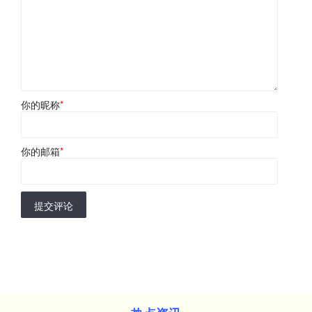
你的昵称
*
你的邮箱
*
提交评论