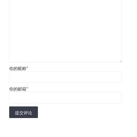
你的昵称
*
你的邮箱
*
提交评论