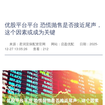
优股平台平台 恐慌抛售是否接近尾声，
这个因素或成为关键
来源：君润宜保配资官网
网站：启盈优配
日期：2025-
12-27 13:05:26
查看：212