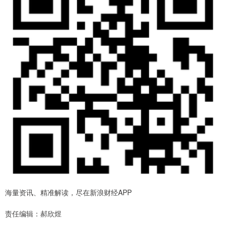
海量资讯、精准解读，尽在新浪财经APP
责任编辑：郝欣煜