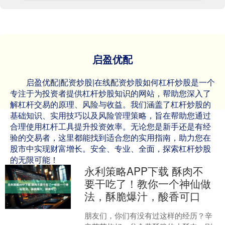
启盈优配
启盈优配|配资炒股|在线配资炒股如何杠杆炒股是一个
专注于为投资者提供杠杆炒股知识的网站，帮助您深入了
解杠杆交易的原理、风险与收益。我们涵盖了杠杆炒股的
基础知识、实用技巧以及风险管理策略，旨在帮助您通过
合理使用杠杆工具提升投资效率。无论您是新手还是有经
验的交易者，这里都能找到适合您的实用指南，助力您在
股市中实现财富增长。安全、专业、全面，探索杠杆炒股
的无限可能！
永利策略APP下载 酥肉不
要干吃了！教你一个神仙做
法，酥脆爆汁，酸香可口
朋友们，你们有没有过这样的经历？辛