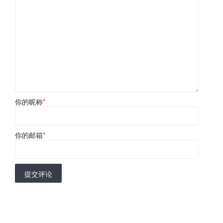
你的昵称
*
你的邮箱
*
提交评论