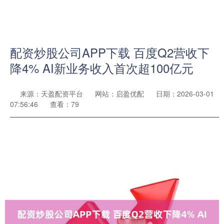
配资炒股公司APP下载 百度Q2营收下
降4% AI新业务收入首次超100亿元
来源：天盈配资平台
网站：启盈优配
日期：2026-03-01
07:56:46
查看：79