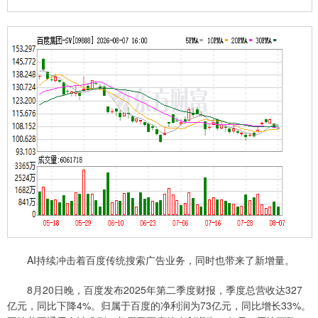
AI持续冲击着百度传统搜索广告业务，同时也带来了新增量。
8月20日晚，百度发布2025年第二季度财报，季度总营收达327
亿元，同比下降4%。归属于百度的净利润为73亿元，同比增长33%。