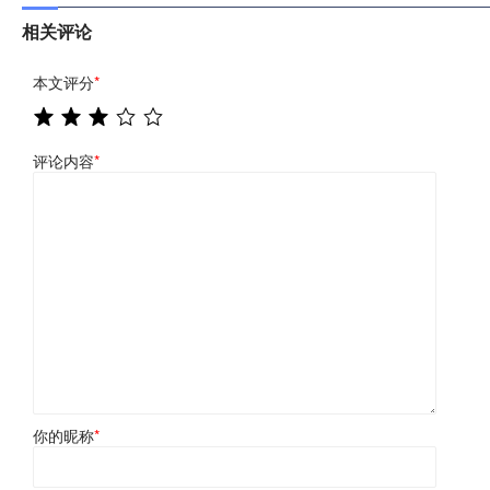
相关评论
本文评分
*
评论内容
*
你的昵称
*