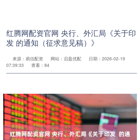
红腾网配资官网 央行、外汇局《关于印
发 的通知（征求意见稿）》
来源：易信配资
网站：启盈优配
日期：2026-02-19
07:39:33
查看：84