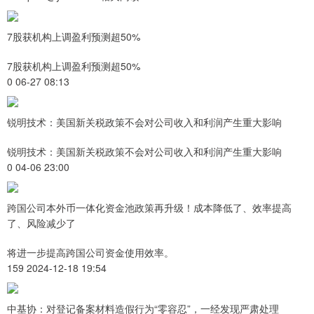
7股获机构上调盈利预测超50%
7股获机构上调盈利预测超50%
0 06-27 08:13
锐明技术：美国新关税政策不会对公司收入和利润产生重大影响
锐明技术：美国新关税政策不会对公司收入和利润产生重大影响
0 04-06 23:00
跨国公司本外币一体化资金池政策再升级！成本降低了、效率提高
了、风险减少了
将进一步提高跨国公司资金使用效率。
159 2024-12-18 19:54
中基协：对登记备案材料造假行为“零容忍”，一经发现严肃处理