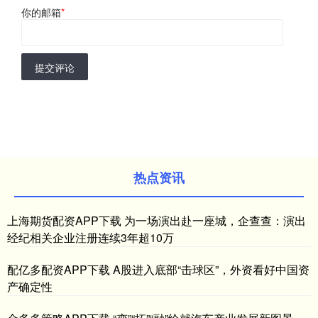
你的邮箱
*
提交评论
热点资讯
上海期货配资APP下载 为一场演出赴一座城，企查查：演出
经纪相关企业注册连续3年超10万
配亿多配资APP下载 A股进入底部“击球区”，外资看好中国资
产确定性