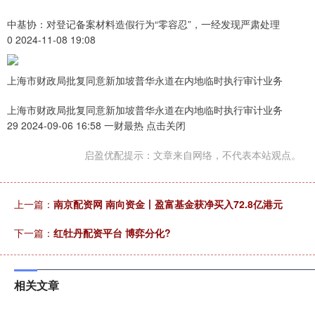
中基协：对登记备案材料造假行为“零容忍”，一经发现严肃处理
0 2024-11-08 19:08
上海市财政局批复同意新加坡普华永道在内地临时执行审计业务
上海市财政局批复同意新加坡普华永道在内地临时执行审计业务
29 2024-09-06 16:58 一财最热 点击关闭
启盈优配提示：文章来自网络，不代表本站观点。
上一篇：
南京配资网 南向资金丨盈富基金获净买入72.8亿港元
下一篇：
红牡丹配资平台 博弈分化?
相关文章