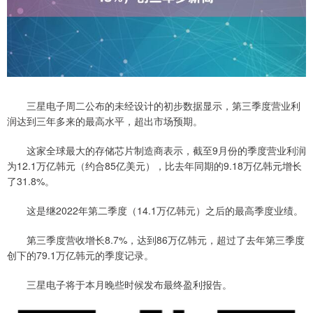
三星电子周二公布的未经设计的初步数据显示，第三季度营业利
润达到三年多来的最高水平，超出市场预期。
这家全球最大的存储芯片制造商表示，截至9月份的季度营业利润
为12.1万亿韩元（约合85亿美元），比去年同期的9.18万亿韩元增长
了31.8%。
这是继2022年第二季度（14.1万亿韩元）之后的最高季度业绩。
第三季度营收增长8.7%，达到86万亿韩元，超过了去年第三季度
创下的79.1万亿韩元的季度记录。
三星电子将于本月晚些时候发布最终盈利报告。