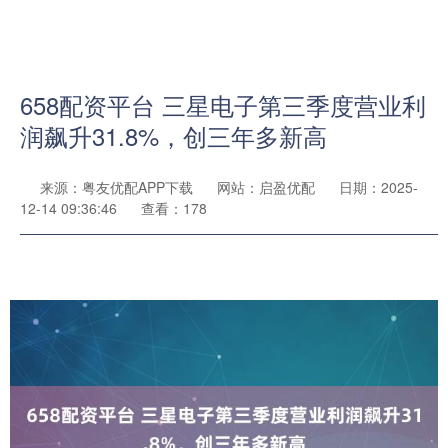
658配资平台 三星电子第三季度营业利
润飙升31.8%，创三年多新高
来源：粤友优配APP下载
网站：启盈优配
日期：2025-
12-14 09:36:46
查看：178