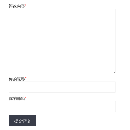
评论内容
*
你的昵称
*
你的邮箱
*
提交评论