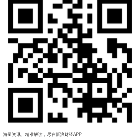
海量资讯、精准解读，尽在新浪财经APP