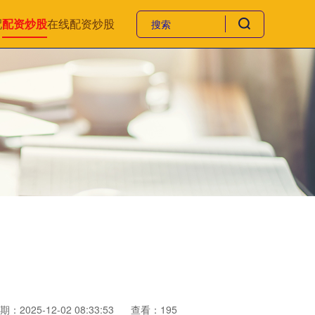
配
配资炒股
在线配资炒股
期：2025-12-02 08:33:53
查看：195