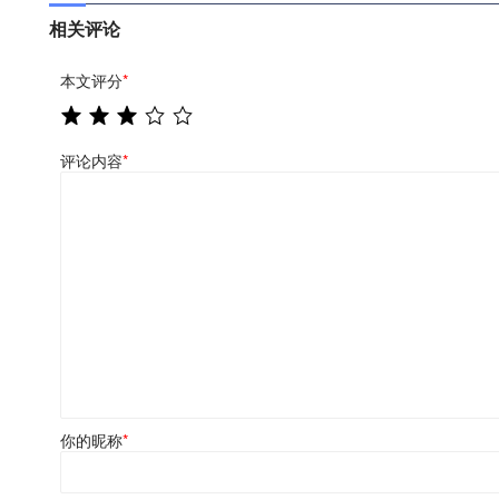
相关评论
本文评分
*
评论内容
*
你的昵称
*