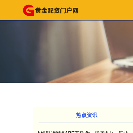
热点资讯
上海期货配资APP下载 为一场演出赴一座城，