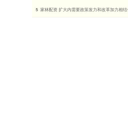
​家林配资 扩大内需要政策发力和改革加力相结
5